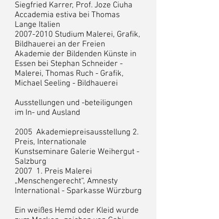
Siegfried Karrer, Prof. Joze Ciuha
Accademia estiva bei Thomas
Lange Italien
2007-2010
Studium Malerei, Grafik,
Bildhauerei an der Freien
Akademie der Bildenden Künste in
Essen bei Stephan Schneider -
Malerei, Thomas Ruch - Grafik,
Michael Seeling - Bildhauerei
Ausstellungen und -beteiligungen
im In- und Ausland
2005 Akademiepreisausstellung 2.
Preis, Internationale
Kunstseminare Galerie Weihergut -
Salzburg
2007 1. Preis Malerei
„Menschengerecht“, Amnesty
International - Sparkasse Würzburg
Ein weißes Hemd oder Kleid wurde