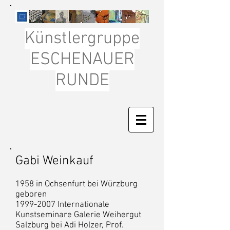
Künstlergruppe
ESCHENAUER
RUNDE
Gabi Weinkauf
1958 in Ochsenfurt bei Würzburg
geboren
1999-2007
Internationale
Kunstseminare Galerie Weihergut
Salzburg bei Adi Holzer, Prof.