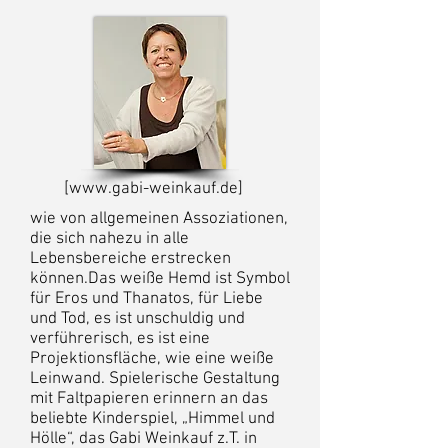
[www.gabi-weinkauf.de]
wie von allgemeinen Assoziationen,
die sich nahezu in alle
Lebensbereiche erstrecken
können.Das weiße Hemd ist Symbol
für Eros und Thanatos, für Liebe
und Tod, es ist unschuldig und
verführerisch, es ist eine
Projektionsfläche, wie eine weiße
Leinwand. Spielerische Gestaltung
mit Faltpapieren erinnern an das
beliebte Kinderspiel, „Himmel und
Hölle“, das Gabi Weinkauf z.T. in