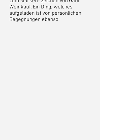
zum Marken- zeichen von Gabi
Weinkauf. Ein Ding, welches
aufgeladen ist von persönlichen
Begegnungen ebenso